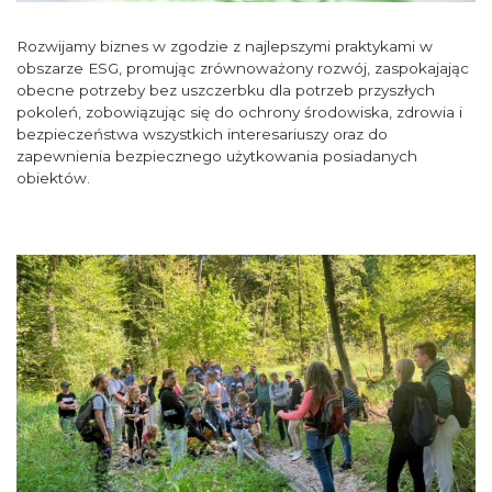
Rozwijamy biznes w zgodzie z najlepszymi praktykami w
obszarze ESG, promując zrównoważony rozwój, zaspokajając
obecne potrzeby bez uszczerbku dla potrzeb przyszłych
pokoleń, zobowiązując się do ochrony środowiska, zdrowia i
bezpieczeństwa wszystkich interesariuszy oraz do
zapewnienia bezpiecznego użytkowania posiadanych
obiektów.