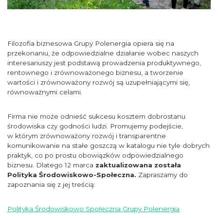
Filozofia biznesowa Grupy Polenergia opiera się na
przekonaniu, że odpowiedzialne działanie wobec naszych
interesariuszy jest podstawą prowadzenia produktywnego,
rentownego i zrównoważonego biznesu, a tworzenie
wartości i zrównoważony rozwój są uzupełniającymi się,
równoważnymi celami.
Firma nie może odnieść sukcesu kosztem dobrostanu
środowiska czy godności ludzi. Promujemy podejście,
w którym zrównoważony rozwój i transparentne
komunikowanie na stałe goszczą w katalogu nie tyle dobrych
praktyk, co po prostu obowiązków odpowiedzialnego
biznesu. Dlatego 12 marca
zaktualizowana została
Polityka Środowiskowo-Społeczna.
Zapraszamy do
zapoznania się z jej treścią:
Polityka Środowiskowo Społeczna Grupy Polenergia