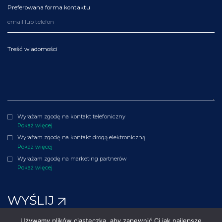
Preferowana forma kontaktu
Treść wiadomości
Wyrażam zgodę na kontakt telefoniczny
Pokaż więcej
Wyrażam zgodę na kontakt drogą elektroniczną
Pokaż więcej
Wyrażam zgodę na marketing partnerów
Pokaż więcej
WYŚLIJ
Używamy plików ciasteczka, aby zapewnić Ci jak najlepsze