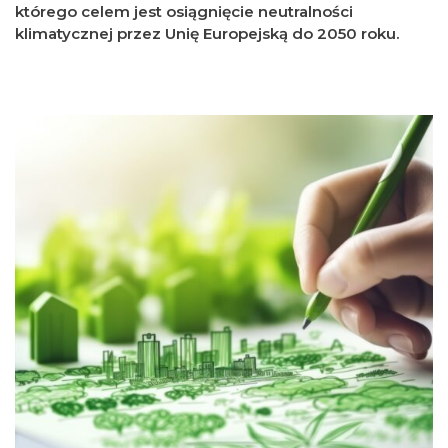
którego celem jest osiągnięcie neutralności
klimatycznej przez Unię Europejską do 2050 roku.