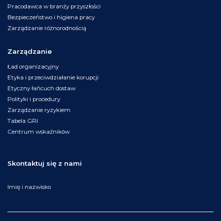
Pracodawca w branży przyszłości
Bezpieczeństwo i higiena pracy
Zarządzanie różnorodnością
Zarządzanie
Ład organizacyjny
Etyka i przeciwdziałanie korupcji
Etyczny łańcuch dostaw
Polityki i procedury
Zarządzanie ryzykiem
Tabela GRI
Centrum wskaźników
Skontaktuj się z nami
Imię i nazwisko