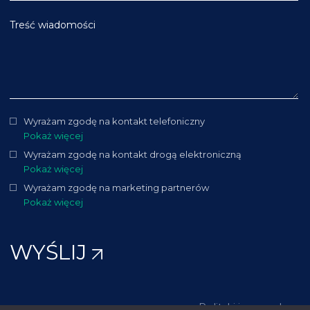
Treść wiadomości
Wyrażam zgodę na kontakt telefoniczny
Pokaż więcej
Wyrażam zgodę na kontakt drogą elektroniczną
Pokaż więcej
Wyrażam zgodę na marketing partnerów
Pokaż więcej
WYŚLIJ
Polityki i procedury