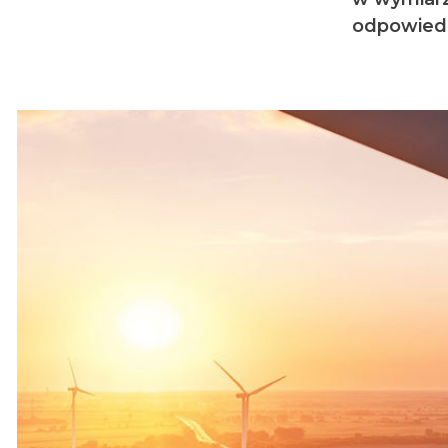
odpowiedz