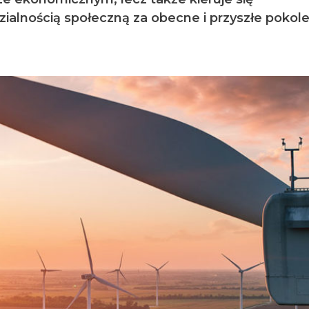
ialnością społeczną za obecne i przyszłe pokole