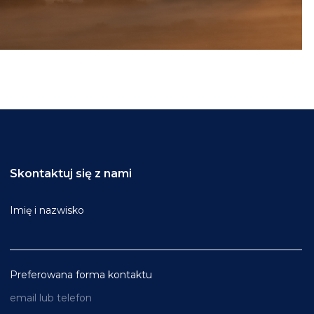
Skontaktuj się z nami
Imię i nazwisko
Preferowana forma kontaktu