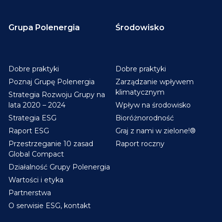
Grupa Polenergia
Środowisko
Dobre praktyki
Dobre praktyki
Poznaj Grupę Polenergia
Zarządzanie wpływem
klimatycznym
Strategia Rozwoju Grupy na
lata 2020 – 2024
Wpływ na środowisko
Strategia ESG
Bioróżnorodność
Raport ESG
Graj z nami w zielone!®
Przestrzeganie 10 zasad
Raport roczny
Global Compact
Działalność Grupy Polenergia
Wartości i etyka
Partnerstwa
O serwisie ESG, kontakt