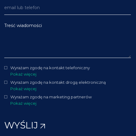
Treść wiadomości
Wyrażam zgodę na kontakt telefoniczny
Pokaż więcej
Wyrażam zgodę na kontakt drogą elektroniczną
Pokaż więcej
Wyrażam zgodę na marketing partnerów
Pokaż więcej
WYŚLIJ