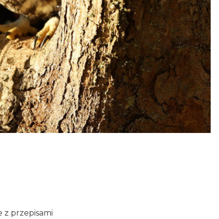
 z przepisami