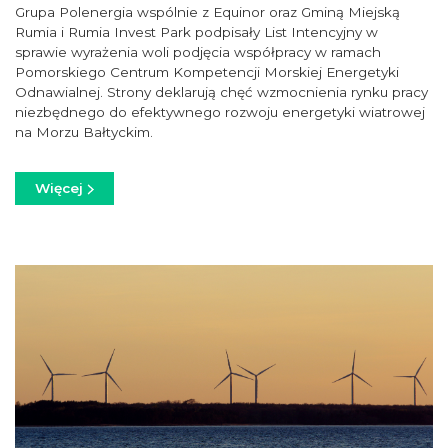
Grupa Polenergia wspólnie z Equinor oraz Gminą Miejską
Rumia i Rumia Invest Park podpisały List Intencyjny w
sprawie wyrażenia woli podjęcia współpracy w ramach
Pomorskiego Centrum Kompetencji Morskiej Energetyki
Odnawialnej. Strony deklarują chęć wzmocnienia rynku pracy
niezbędnego do efektywnego rozwoju energetyki wiatrowej
na Morzu Bałtyckim.
Więcej