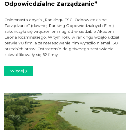
Odpowiedzialne Zarządzanie”
Osiemnasta edycja „Rankingu ESG. Odpowiedzialne
Zarządzanie” (dawniej Ranking Odpowiedzialnych Firm)
zakończyła się wręczeniem nagród w siedzibie Akademii
Leona Koźmińskiego. W tym roku w rankingu wzięło udział
prawie 70 firm, a zainteresowanie nim wyraziło niemal 150
przedsiębiorstw. Ostatecznie do głównego zestawienia
zakwalifikowały się 62 firmy.
Więcej