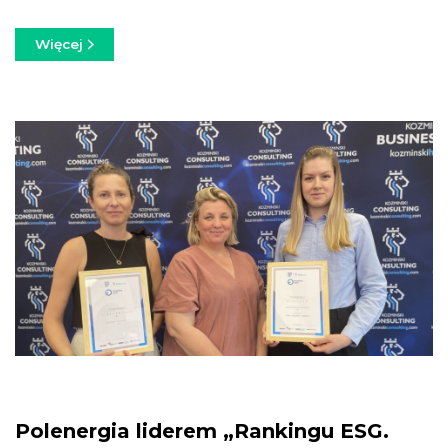
Więcej
Polenergia liderem „Rankingu ESG.