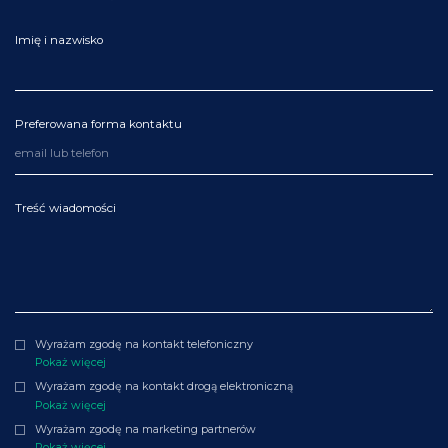
Imię i nazwisko
Preferowana forma kontaktu
Treść wiadomości
Wyrażam zgodę na kontakt telefoniczny
Pokaż więcej
Wyrażam zgodę na kontakt drogą elektroniczną
Pokaż więcej
Wyrażam zgodę na marketing partnerów
Pokaż więcej