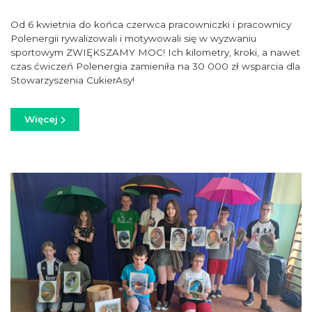
Od 6 kwietnia do końca czerwca pracowniczki i pracownicy
Polenergii rywalizowali i motywowali się w wyzwaniu
sportowym ZWIĘKSZAMY MOC! Ich kilometry, kroki, a nawet
czas ćwiczeń Polenergia zamieniła na 30 000 zł wsparcia dla
Stowarzyszenia CukierAsy!
Więcej