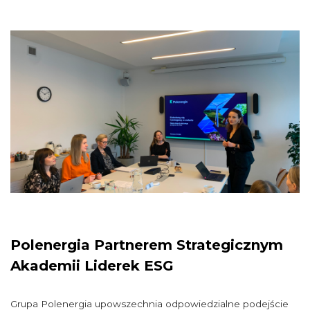
Polenergia Partnerem Strategicznym
Akademii Liderek ESG
Grupa Polenergia upowszechnia odpowiedzialne podejście