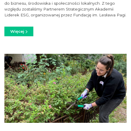
do biznesu, środowiska i społeczności lokalnych. Z tego
względu zostaliśmy Partnerem Strategicznym Akademii
Liderek ESG, organizowanej przez Fundację im. Lesława Pagi.
Więcej