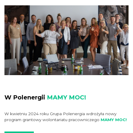
W Polenergii
MAMY MOC!
W kwietniu 2024 roku Grupa Polenergia wdrożyła nowy
program grantowy wolontariatu pracowniczego
MAMY MOC!