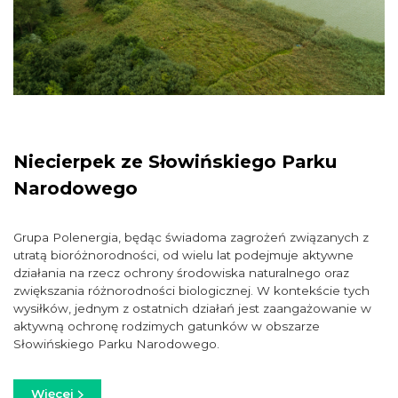
Niecierpek ze Słowińskiego Parku
Narodowego
Grupa Polenergia, będąc świadoma zagrożeń związanych z
utratą bioróżnorodności, od wielu lat podejmuje aktywne
działania na rzecz ochrony środowiska naturalnego oraz
zwiększania różnorodności biologicznej. W kontekście tych
wysiłków, jednym z ostatnich działań jest zaangażowanie w
aktywną ochronę rodzimych gatunków w obszarze
Słowińskiego Parku Narodowego.
Więcej