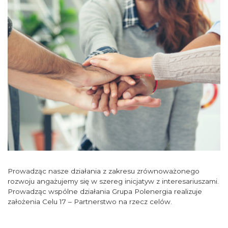
Prowadząc nasze działania z zakresu zrównoważonego
rozwoju angażujemy się w szereg inicjatyw z interesariuszami.
Prowadząc wspólne działania Grupa Polenergia realizuje
założenia Celu 17 – Partnerstwo na rzecz celów.