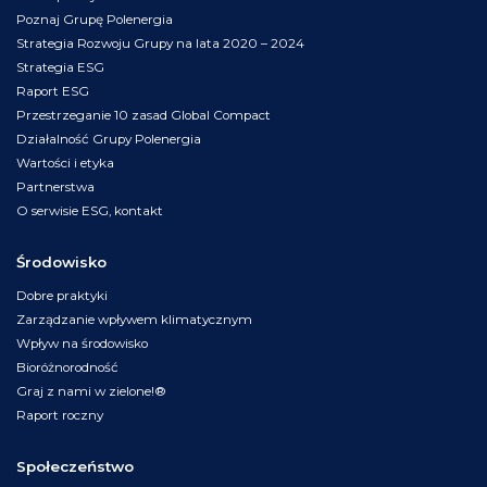
Poznaj Grupę Polenergia
Strategia Rozwoju Grupy na lata 2020 – 2024
Strategia ESG
Raport ESG
Przestrzeganie 10 zasad Global Compact
Działalność Grupy Polenergia
Wartości i etyka
Partnerstwa
O serwisie ESG, kontakt
Środowisko
Dobre praktyki
Zarządzanie wpływem klimatycznym
Wpływ na środowisko
Bioróżnorodność
Graj z nami w zielone!®
Raport roczny
Społeczeństwo