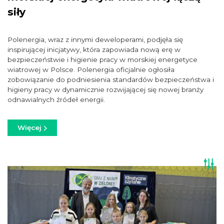
siły
Polenergia, wraz z innymi deweloperami, podjęła się
inspirującej inicjatywy, która zapowiada nową erę w
bezpieczeństwie i higienie pracy w morskiej energetyce
wiatrowej w Polsce. Polenergia oficjalnie ogłosiła
zobowiązanie do podniesienia standardów bezpieczeństwa i
higieny pracy w dynamicznie rozwijającej się nowej branży
odnawialnych źródeł energii.
Więcej