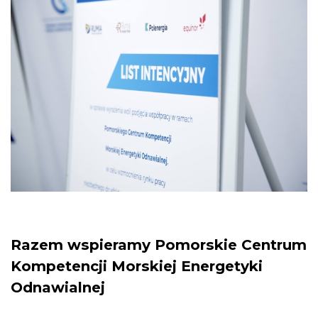
Razem wspieramy Pomorskie Centrum
Kompetencji Morskiej Energetyki
Odnawialnej