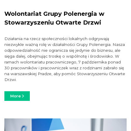
Wolontariat Grupy Polenergia w
Stowarzyszeniu Otwarte Drzwi
Działania na rzecz społeczności lokalnych odgrywają
niezwykle ważną rolę w działalności Grupy Polenergia. Nasza
odpowiedzialność nie ogranicza się jedynie do biznesu, ale
sięga dalej, obejmując troskę o wspólnotę i środowisko. W
ramach wolontariatu pracowniczego, 7 października ponad
30 pracowników i pracowniczek wraz z rodzinami zabrało się
na warszawskiej Pradze, aby pomóc Stowarzyszeniu Otwarte
Drzwi.
More