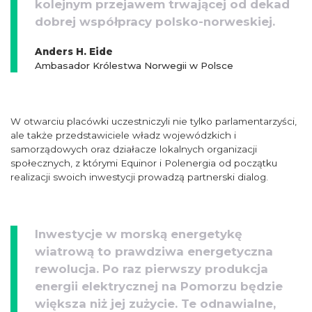
kolejnym przejawem trwającej od dekad
dobrej współpracy polsko-norweskiej.
Anders H. Eide
Ambasador Królestwa Norwegii w Polsce
W otwarciu placówki uczestniczyli nie tylko parlamentarzyści,
ale także przedstawiciele władz wojewódzkich i
samorządowych oraz działacze lokalnych organizacji
społecznych, z którymi Equinor i Polenergia od początku
realizacji swoich inwestycji prowadzą partnerski dialog.
Inwestycje w morską energetykę
wiatrową to prawdziwa energetyczna
rewolucja. Po raz pierwszy produkcja
energii elektrycznej na Pomorzu będzie
większa niż jej zużycie. Te odnawialne,