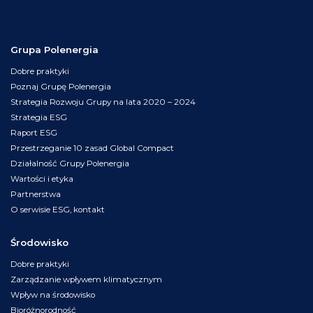
Grupa Polenergia
Dobre praktyki
Poznaj Grupę Polenergia
Strategia Rozwoju Grupy na lata 2020 – 2024
Strategia ESG
Raport ESG
Przestrzeganie 10 zasad Global Compact
Działalność Grupy Polenergia
Wartości i etyka
Partnerstwa
O serwisie ESG, kontakt
Środowisko
Dobre praktyki
Zarządzanie wpływem klimatycznym
Wpływ na środowisko
Bioróżnorodność