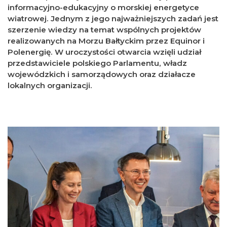
informacyjno-edukacyjny o morskiej energetyce
wiatrowej. Jednym z jego najważniejszych zadań jest
szerzenie wiedzy na temat wspólnych projektów
realizowanych na Morzu Bałtyckim przez Equinor i
Polenergię. W uroczystości otwarcia wzięli udział
przedstawiciele polskiego Parlamentu, władz
wojewódzkich i samorządowych oraz działacze
lokalnych organizacji.