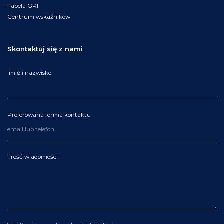
Tabela GRI
Centrum wskaźników
Skontaktuj się z nami
Imię i nazwisko
Preferowana forma kontaktu
Treść wiadomości