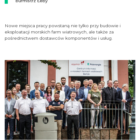
burmistrz Łeby
Nowe miejsca pracy powstaną nie tylko przy budowie i
eksploatacji morskich farm wiatrowych, ale także za
pośrednictwem dostawców komponentów i usług.