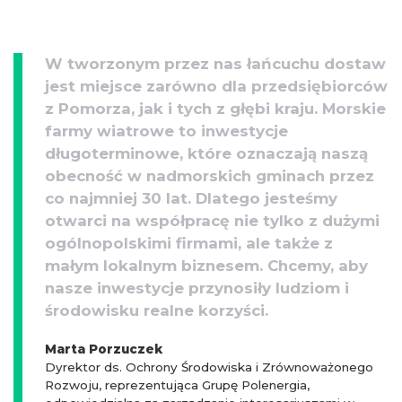
W tworzonym przez nas łańcuchu dostaw
jest miejsce zarówno dla przedsiębiorców
z Pomorza, jak i tych z głębi kraju. Morskie
farmy wiatrowe to inwestycje
długoterminowe, które oznaczają naszą
obecność w nadmorskich gminach przez
co najmniej 30 lat. Dlatego jesteśmy
otwarci na współpracę nie tylko z dużymi
ogólnopolskimi firmami, ale także z
małym lokalnym biznesem. Chcemy, aby
nasze inwestycje przynosiły ludziom i
środowisku realne korzyści.
Marta Porzuczek
Dyrektor ds. Ochrony Środowiska i Zrównoważonego
Rozwoju, reprezentująca Grupę Polenergia,