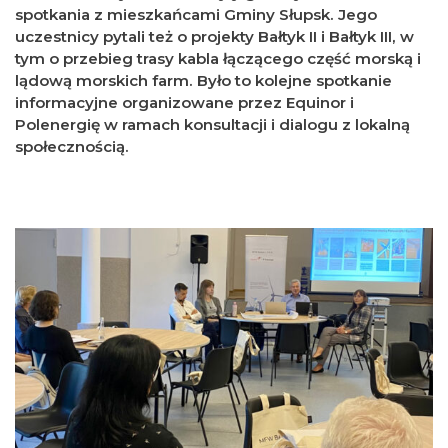
spotkania z mieszkańcami Gminy Słupsk. Jego
uczestnicy pytali też o projekty Bałtyk II i Bałtyk III, w
tym o przebieg trasy kabla łączącego część morską i
lądową morskich farm. Było to kolejne spotkanie
informacyjne organizowane przez Equinor i
Polenergię w ramach konsultacji i dialogu z lokalną
społecznością.