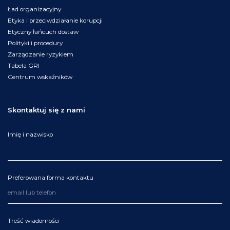
Ład organizacyjny
Etyka i przeciwdziałanie korupcji
Etyczny łańcuch dostaw
Polityki i procedury
Zarządzanie ryzykiem
Tabela GRI
Centrum wskaźników
Skontaktuj się z nami
Imię i nazwisko
Preferowana forma kontaktu
Treść wiadomości