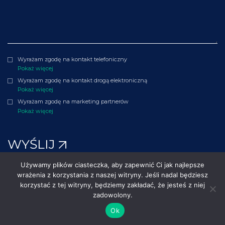
Wyrażam zgodę na kontakt telefoniczny
Pokaż więcej
Wyrażam zgodę na kontakt drogą elektroniczną
Pokaż więcej
Wyrażam zgodę na marketing partnerów
Pokaż więcej
WYŚLIJ
Używamy plików ciasteczka, aby zapewnić Ci jak najlepsze
wrażenia z korzystania z naszej witryny. Jeśli nadal będziesz
©2023 Polenergia. Wszelkie prawa zastrzeżone.
korzystać z tej witryny, będziemy zakładać, że jesteś z niej
zadowolony.
Polityki i procedury
Ok