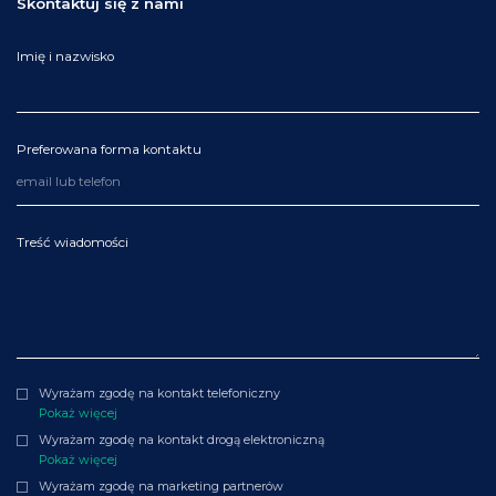
Skontaktuj się z nami
Imię i nazwisko
Preferowana forma kontaktu
Treść wiadomości
Wyrażam zgodę na kontakt telefoniczny
Pokaż więcej
Wyrażam zgodę na kontakt drogą elektroniczną
Pokaż więcej
Wyrażam zgodę na marketing partnerów