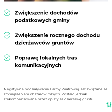
Zwiększenie dochodów
podatkowych gminy
Zwiększenie rocznego dochodu
dzierżawców gruntów
Poprawę lokalnych tras
komunikacyjnych
Negatywne oddziaływanie Farmy Wiatrowej jest związane ze
zmniejszeniem obszarów rolnych. Zostało jednak
zrekompensowane przez opłaty za dzierżawę gruntu.