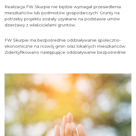
Realizacja FW Skurpie nie będzie wymagał przesiedlenia
mieszkańców lub podmiotów gospodarczych. Grunty na
potrzeby projektu zostały uzyskane na podstawie umów
dzierżawy z właścicielami gruntów.
FW Skurpie ma bezpośrednie oddziaływanie społeczno-
ekonomiczne na rozwój gmin oraz lokalnych mieszkańców.
Zidentyfikowano następujące oddziaływanie bezpośrednie: