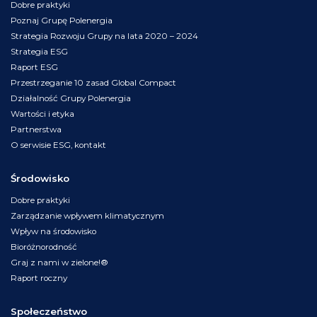
Dobre praktyki
Poznaj Grupę Polenergia
Strategia Rozwoju Grupy na lata 2020 – 2024
Strategia ESG
Raport ESG
Przestrzeganie 10 zasad Global Compact
Działalność Grupy Polenergia
Wartości i etyka
Partnerstwa
O serwisie ESG, kontakt
Środowisko
Dobre praktyki
Zarządzanie wpływem klimatycznym
Wpływ na środowisko
Bioróżnorodność
Graj z nami w zielone!®
Raport roczny
Społeczeństwo