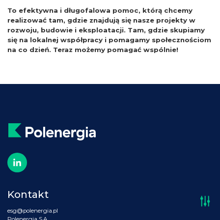
To efektywna i długofalowa pomoc, którą chcemy
realizować tam, gdzie znajdują się nasze projekty w
rozwoju, budowie i eksploatacji. Tam, gdzie skupiamy
się na lokalnej współpracy i pomagamy społecznościom
na co dzień. Teraz możemy pomagać wspólnie!
Kontakt
esg@polenergia.pl
Polenergia S.A.