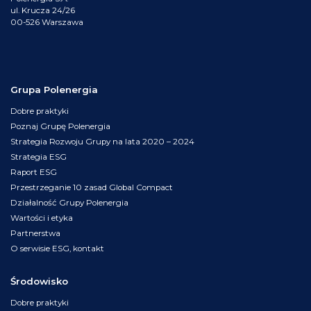
ul. Krucza 24/26
00-526 Warszawa
Grupa Polenergia
Dobre praktyki
Poznaj Grupę Polenergia
Strategia Rozwoju Grupy na lata 2020 – 2024
Strategia ESG
Raport ESG
Przestrzeganie 10 zasad Global Compact
Działalność Grupy Polenergia
Wartości i etyka
Partnerstwa
O serwisie ESG, kontakt
Środowisko
Dobre praktyki