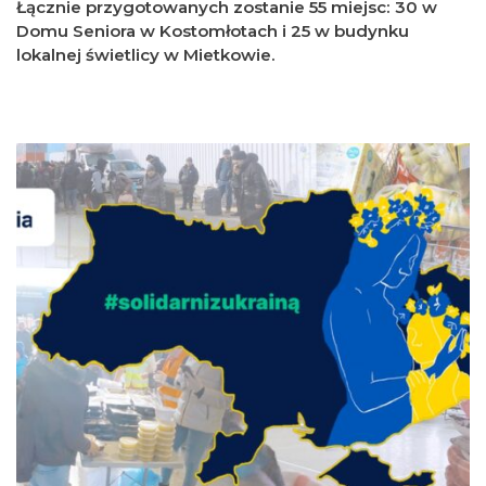
Łącznie przygotowanych zostanie 55 miejsc: 30 w
Domu Seniora w Kostomłotach i 25 w budynku
lokalnej świetlicy w Mietkowie.