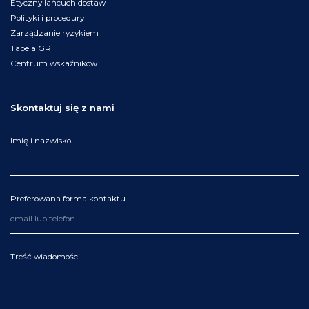
Etyczny łańcuch dostaw
Polityki i procedury
Zarządzanie ryzykiem
Tabela GRI
Centrum wskaźników
Skontaktuj się z nami
Imię i nazwisko
Preferowana forma kontaktu
Treść wiadomości