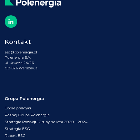
Kontakt
esg@polenergia.pl
Polenergia S.A.
ul. Krucza 24/26
00-526 Warszawa
Grupa Polenergia
Dobre praktyki
Poznaj Grupę Polenergia
Strategia Rozwoju Grupy na lata 2020 – 2024
Strategia ESG
Raport ESG