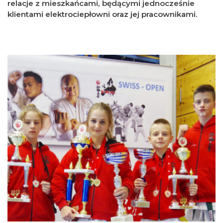
relacje z mieszkańcami, będącymi jednocześnie
klientami elektrociepłowni oraz jej pracownikami.