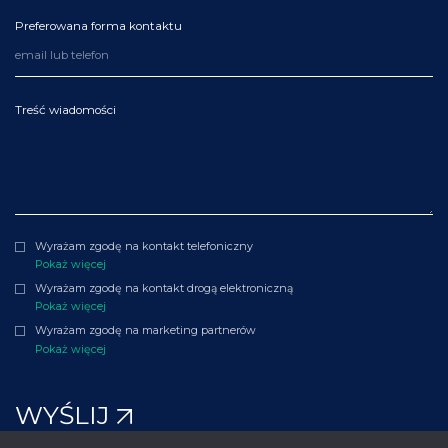
Preferowana forma kontaktu
Treść wiadomości
Wyrażam zgodę na kontakt telefoniczny
Pokaż więcej
Wyrażam zgodę na kontakt drogą elektroniczną
Pokaż więcej
Wyrażam zgodę na marketing partnerów
Pokaż więcej
WYŚLIJ