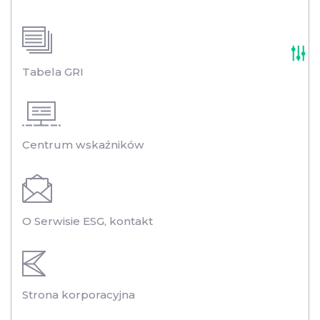
Tabela GRI
Centrum wskaźników
O Serwisie ESG, kontakt
Strona korporacyjna