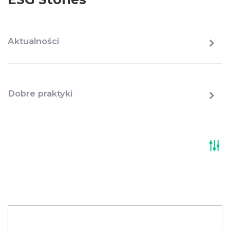
Aktualności
Dobre praktyki