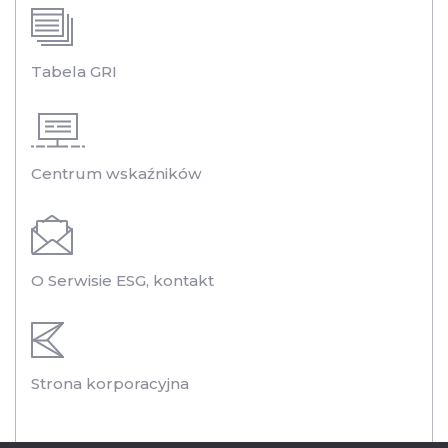
Tabela GRI
Centrum wskaźników
O Serwisie ESG, kontakt
Strona korporacyjna