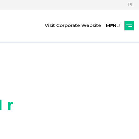
PL
Visit Corporate Website
 r