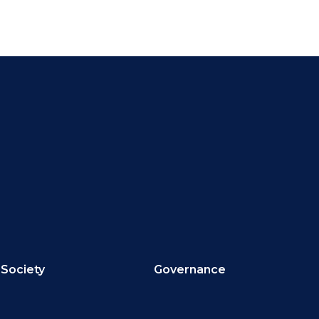
Society
Governance