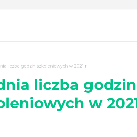
nia liczba godzin szkoleniowych w 2021 r
dnia liczba godzin
oleniowych w 2021