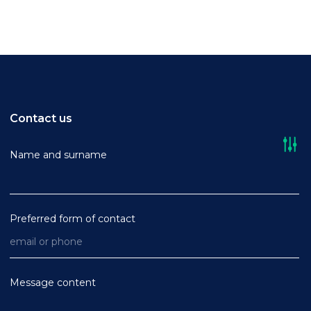
Contact us
Name and surname
Preferred form of contact
Message content