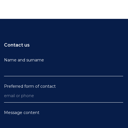
Contact us
Name and surname
Preferred form of contact
Message content