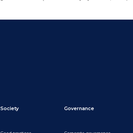
Society
Governance