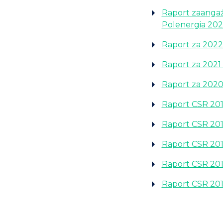
Raport zaangaż
Polenergia 20
Raport za 2022
Raport za 2021
Raport za 2020
Raport CSR 20
Raport CSR 20
Raport CSR 20
Raport CSR 20
Raport CSR 20