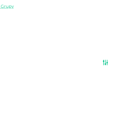
i Grupy