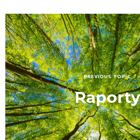
PREVIOUS TOPIC
Raport