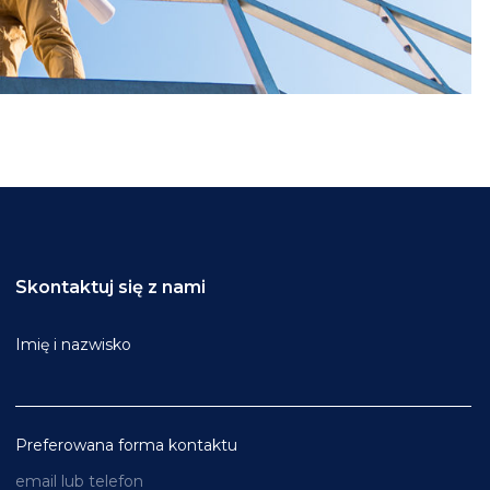
Skontaktuj się z nami
Imię i nazwisko
Preferowana forma kontaktu