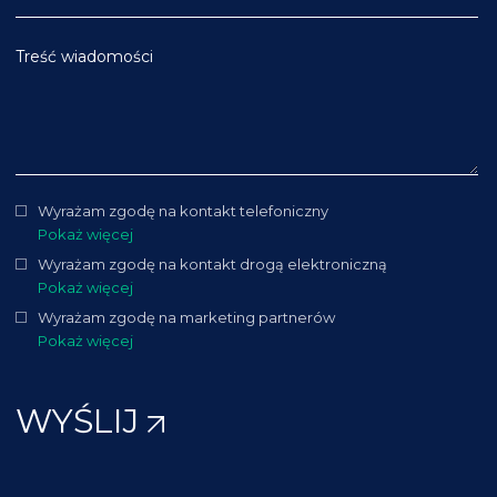
Treść wiadomości
Wyrażam zgodę na kontakt telefoniczny
Pokaż więcej
Wyrażam zgodę na kontakt drogą elektroniczną
Pokaż więcej
Wyrażam zgodę na marketing partnerów
Pokaż więcej
WYŚLIJ