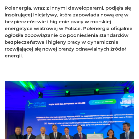
Polenergia, wraz z innymi deweloperami, podjęła się
inspirującej inicjatywy, która zapowiada nową erę w
bezpieczeństwie i higienie pracy w morskiej
energetyce wiatrowej w Polsce. Polenergia oficjalnie
ogłosiła zobowiązanie do podniesienia standardów
bezpieczeństwa i higieny pracy w dynamicznie
rozwijającej się nowej branży odnawialnych źródeł
energii.