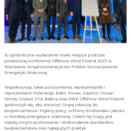
To symboliczne wydarzenie miało miejsce podczas
prestiżowej konferencji Offshore Wind Poland 2023 w
Warszawie zorganizowanej przez Polskie Stowarzyszenie
Energetyki Wiatrowej.
Współtworząc takie porozumienia, reprezentantki i
reprezentanci Polenergii, Baltic Power, Equinor, Ocean
Winds, Orsted, PGE Baltica oraz RWE Offshore Wind Poland
zjednoczyli siły, aby stworzyć Grupę roboczą ds.
bezpieczeństwa i higieny pracy, ochrony środowiska i jakości
w morskiej energetyce wiatrowej. Celem tej Grupy jest
między innymi promowanie i doskonalenie standardów
bezpieczeństwa oraz najlepszych praktyk.