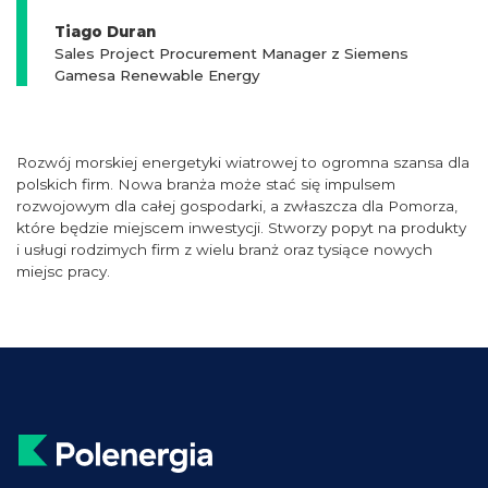
Tiago Duran
Sales Project Procurement Manager z Siemens
Gamesa Renewable Energy
Rozwój morskiej energetyki wiatrowej to ogromna szansa dla
polskich firm. Nowa branża może stać się impulsem
rozwojowym dla całej gospodarki, a zwłaszcza dla Pomorza,
które będzie miejscem inwestycji. Stworzy popyt na produkty
i usługi rodzimych firm z wielu branż oraz tysiące nowych
miejsc pracy.