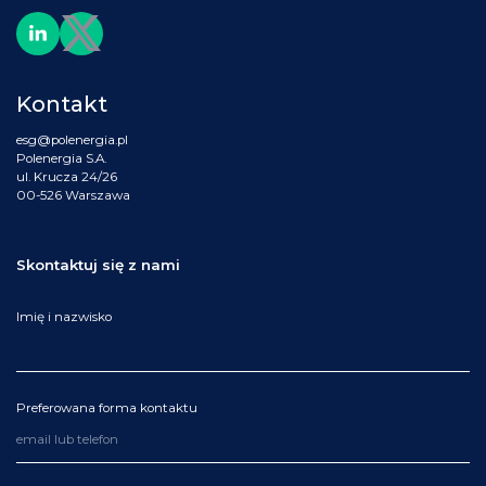
Kontakt
esg@polenergia.pl
Polenergia S.A.
ul. Krucza 24/26
00-526 Warszawa
Skontaktuj się z nami
Imię i nazwisko
Preferowana forma kontaktu