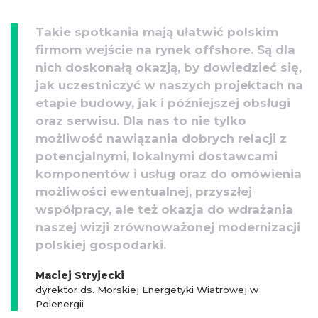
Takie spotkania mają ułatwić polskim
firmom wejście na rynek offshore. Są dla
nich doskonałą okazją, by dowiedzieć się,
jak uczestniczyć w naszych projektach na
etapie budowy, jak i późniejszej obsługi
oraz serwisu. Dla nas to nie tylko
możliwość nawiązania dobrych relacji z
potencjalnymi, lokalnymi dostawcami
komponentów i usług oraz do omówienia
możliwości ewentualnej, przyszłej
współpracy, ale też okazja do wdrażania
naszej wizji zrównoważonej modernizacji
polskiej gospodarki.
Maciej Stryjecki
dyrektor ds. Morskiej Energetyki Wiatrowej w
Polenergii