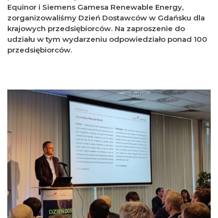
Equinor i Siemens Gamesa Renewable Energy,
zorganizowaliśmy Dzień Dostawców w Gdańsku dla
krajowych przedsiębiorców. Na zaproszenie do
udziału w tym wydarzeniu odpowiedziało ponad 100
przedsiębiorców.