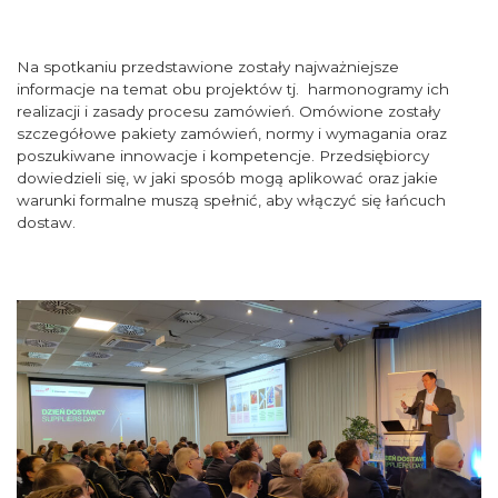
Na spotkaniu przedstawione zostały najważniejsze
informacje na temat obu projektów tj. harmonogramy ich
realizacji i zasady procesu zamówień. Omówione zostały
szczegółowe pakiety zamówień, normy i wymagania oraz
poszukiwane innowacje i kompetencje. Przedsiębiorcy
dowiedzieli się, w jaki sposób mogą aplikować oraz jakie
warunki formalne muszą spełnić, aby włączyć się łańcuch
dostaw.