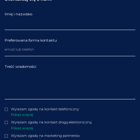
Imię i nazwisko
Preferowana forma kontaktu
Treść wiadomości
Wyrażam zgodę na kontakt telefoniczny
Pokaż więcej
Wyrażam zgodę na kontakt drogą elektroniczną
Pokaż więcej
Wyrażam zgodę na marketing partnerów