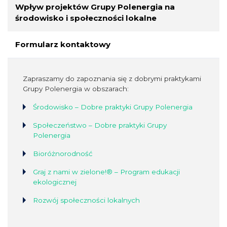
Wpływ projektów Grupy Polenergia na
środowisko i społeczności lokalne
Formularz kontaktowy
Zapraszamy do zapoznania się z dobrymi praktykami
Grupy Polenergia w obszarach:
Środowisko – Dobre praktyki Grupy Polenergia
Społeczeństwo – Dobre praktyki Grupy
Polenergia
Bioróżnorodność
Graj z nami w zielone!® – Program edukacji
ekologicznej
Rozwój społeczności lokalnych