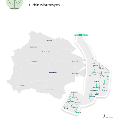
turbin wiatrowych