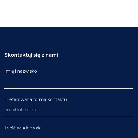
Skontaktuj się z nami
Imię i nazwisko
Preferowana forma kontaktu
Treść wiadomości