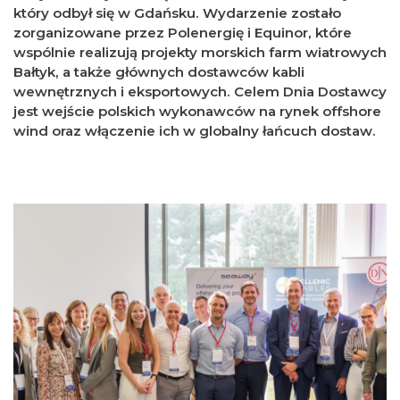
który odbył się w Gdańsku. Wydarzenie zostało
zorganizowane przez Polenergię i Equinor, które
wspólnie realizują projekty morskich farm wiatrowych
Bałtyk, a także głównych dostawców kabli
wewnętrznych i eksportowych. Celem Dnia Dostawcy
jest wejście polskich wykonawców na rynek offshore
wind oraz włączenie ich w globalny łańcuch dostaw.