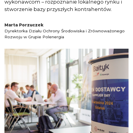
wykonawcom – rozpoznanie lokalnego rynku i
stworzenie bazy przyszłych kontrahentów.
Marta Porzuczek
Dyrektorka Działu Ochrony Środowiska i Zrównoważonego
Rozwoju w Grupie Polenergia