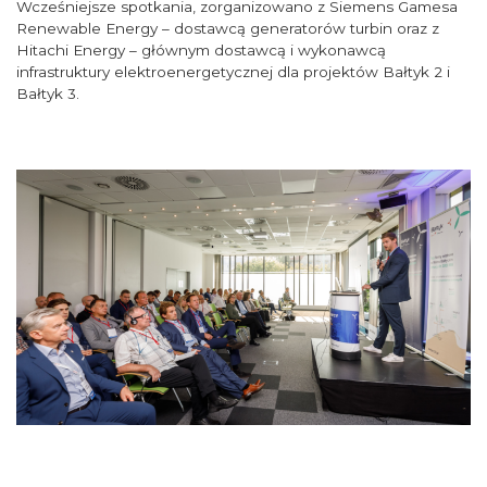
Wcześniejsze spotkania, zorganizowano z Siemens Gamesa
Renewable Energy – dostawcą generatorów turbin oraz z
Hitachi Energy – głównym dostawcą i wykonawcą
infrastruktury elektroenergetycznej dla projektów Bałtyk 2 i
Bałtyk 3.