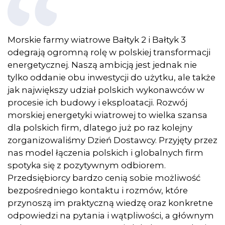
Morskie farmy wiatrowe Bałtyk 2 i Bałtyk 3
odegrają ogromną rolę w polskiej transformacji
energetycznej. Naszą ambicją jest jednak nie
tylko oddanie obu inwestycji do użytku, ale także
jak największy udział polskich wykonawców w
procesie ich budowy i eksploatacji. Rozwój
morskiej energetyki wiatrowej to wielka szansa
dla polskich firm, dlatego już po raz kolejny
zorganizowaliśmy Dzień Dostawcy. Przyjęty przez
nas model łączenia polskich i globalnych firm
spotyka się z pozytywnym odbiorem.
Przedsiębiorcy bardzo cenią sobie możliwość
bezpośredniego kontaktu i rozmów, które
przynoszą im praktyczną wiedzę oraz konkretne
odpowiedzi na pytania i wątpliwości, a głównym