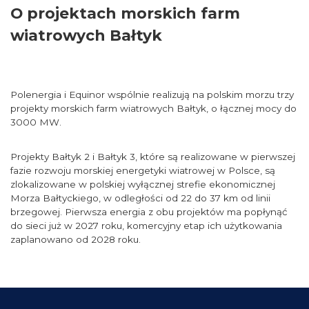
O projektach morskich farm
wiatrowych Bałtyk
Polenergia i Equinor wspólnie realizują na polskim morzu trzy
projekty morskich farm wiatrowych Bałtyk, o łącznej mocy do
3000 MW.
Projekty Bałtyk 2 i Bałtyk 3, które są realizowane w pierwszej
fazie rozwoju morskiej energetyki wiatrowej w Polsce, są
zlokalizowane w polskiej wyłącznej strefie ekonomicznej
Morza Bałtyckiego, w odległości od 22 do 37 km od linii
brzegowej. Pierwsza energia z obu projektów ma popłynąć
do sieci już w 2027 roku, komercyjny etap ich użytkowania
zaplanowano od 2028 roku.