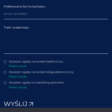
Preferowana forma kontaktu
Treść wiadomości
Wyrażam zgodę na kontakt telefoniczny
Pokaż więcej
Wyrażam zgodę na kontakt drogą elektroniczną
Pokaż więcej
Wyrażam zgodę na marketing partnerów
Pokaż więcej
WYŚLIJ