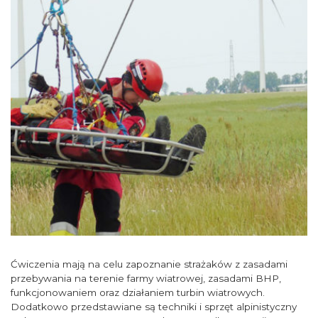
Ćwiczenia mają na celu zapoznanie strażaków z zasadami
przebywania na terenie farmy wiatrowej, zasadami BHP,
funkcjonowaniem oraz działaniem turbin wiatrowych.
Dodatkowo przedstawiane są techniki i sprzęt alpinistyczny