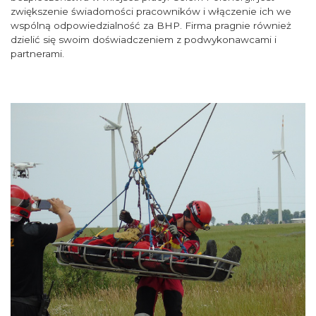
zwiększenie świadomości pracowników i włączenie ich we
wspólną odpowiedzialność za BHP. Firma pragnie również
dzielić się swoim doświadczeniem z podwykonawcami i
partnerami.