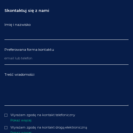
Skontaktuj się z nami
Imię i nazwisko
Preferowana forma kontaktu
Treść wiadomości
Wyrażam zgodę na kontakt telefoniczny
Pokaż więcej
Wyrażam zgodę na kontakt drogą elektroniczną
Pokaż więcej