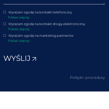
Wyrażam zgodę na kontakt telefoniczny
Pokaż więcej
Wyrażam zgodę na kontakt drogą elektroniczną
Pokaż więcej
Wyrażam zgodę na marketing partnerów
Pokaż więcej
WYŚLIJ
Polityki i procedury